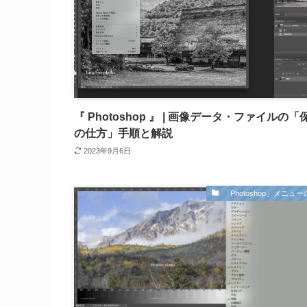
『 Photoshop 』 | 画像データ・ファイルの「
の仕方」手順と解説
2023年9月6日
「Photoshop」メニュ