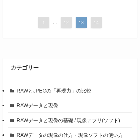
1
...
12
13
14
カテゴリー
RAWとJPEGの「再現力」の比較
RAWデータと現像
RAWデータと現像の基礎 / 現像アプリ(ソフト)
RAWデータの現像の仕方・現像ソフトの使い方