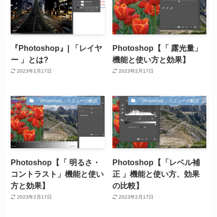
『Photoshop』| 「レイヤ
Photoshop【「 露光量」
ー 」とは?
機能と使い方と効果】
2023年2月17日
2023年2月17日
「Photoshop」メニューの解説
「Photoshop」メニューの解説
Photoshop【「 明るさ・
Photoshop【「レベル補
コントラスト」機能と使い
正 」機能と使い方、効果
方と効果】
の比較】
2023年2月17日
2023年2月17日