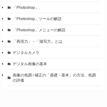
「Photoshop」
「Photoshop」ツールの解説
「Photoshop」メニューの解説
「再現力」・「描写力」とは
デジタルカメラ
デジタル画像の基本
画像の色調 / 補正の「基礎・基本」の方法、色調
の評価