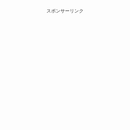
スポンサーリンク