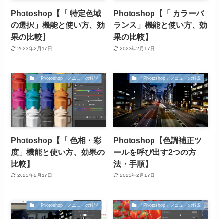
Photoshop【「 特定色域
Photoshop【「 カラーバ
の選択」機能と使い方、効
ランス」機能と使い方、効
果の比較】
果の比較】
2023年2月17日
2023年2月17日
「Photoshop」メニューの解説
「Photoshop」メニューの解説
Photoshop【「 色相・彩
Photoshop【色調補正ツ
度」機能と使い方、効果の
ールを呼び出す2つの方
比較】
法・手順】
2023年2月17日
2023年2月17日
「Photoshop」メニューの解説
「Photoshop」メニューの解説