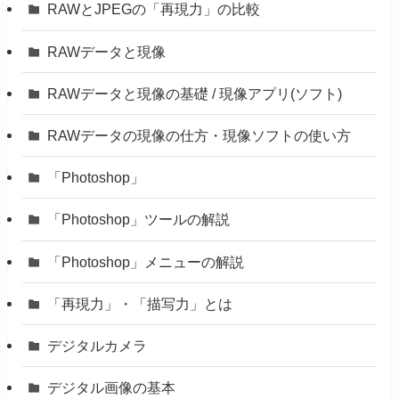
RAWとJPEGの「再現力」の比較
RAWデータと現像
RAWデータと現像の基礎 / 現像アプリ(ソフト)
RAWデータの現像の仕方・現像ソフトの使い方
「Photoshop」
「Photoshop」ツールの解説
「Photoshop」メニューの解説
「再現力」・「描写力」とは
デジタルカメラ
デジタル画像の基本