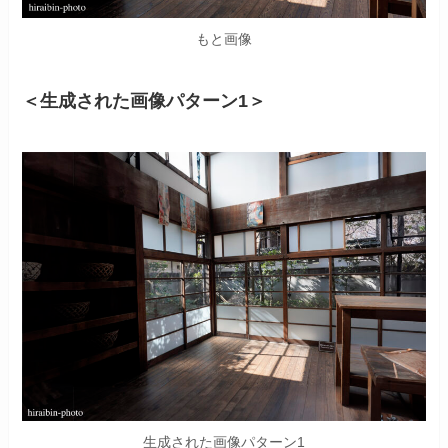
もと画像
＜生成された画像パターン1＞
生成された画像パターン1