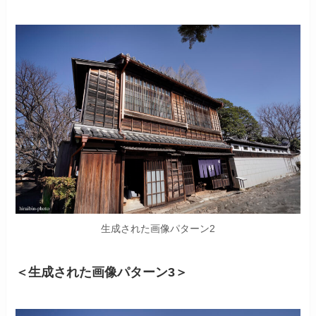
生成された画像パターン2
＜生成された画像パターン3＞