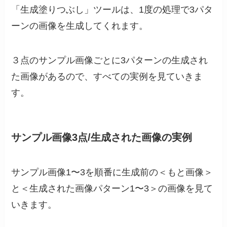
「生成塗りつぶし」ツールは、1度の処理で3パタ
ーンの画像を生成してくれます。
３点のサンプル画像ごとに3パターンの生成され
た画像があるので、すべての実例を見ていきま
す。
サンプル画像3点/生成された画像の実例
サンプル画像1〜3を順番に生成前の＜もと画像＞
と＜生成された画像パターン1〜3＞の画像を見て
いきます。