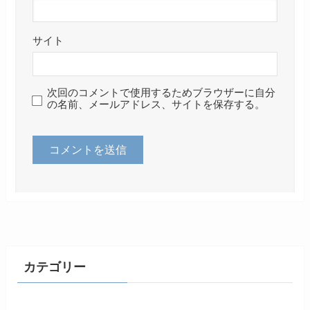
サイト
次回のコメントで使用するためブラウザーに自分
の名前、メールアドレス、サイトを保存する。
カテゴリー