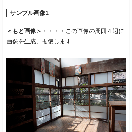
サンプル画像1
＜もと画像＞
・・・・この画像の周囲４辺に
画像を生成、拡張します