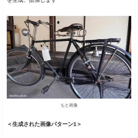
もと画像
＜生成された画像パターン1＞