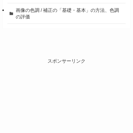
画像の色調 / 補正の「基礎・基本」の方法、色調
の評価
スポンサーリンク