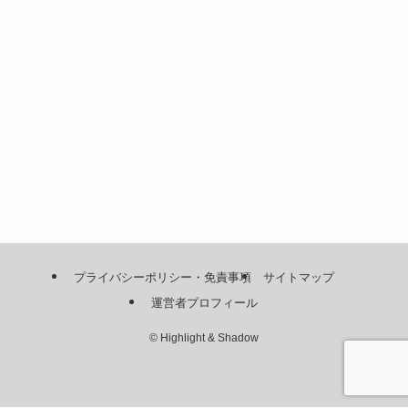
プライバシーポリシー・免責事項
サイトマップ
運営者プロフィール
©
Highlight & Shadow