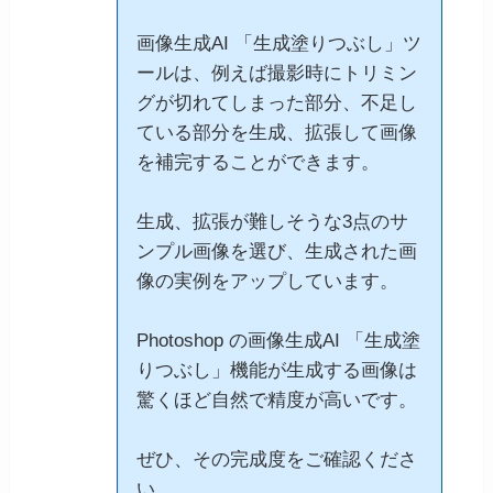
画像生成AI 「生成塗りつぶし」ツ
ールは、例えば撮影時にトリミン
グが切れてしまった部分、不足し
ている部分を生成、拡張して画像
を補完することができます。
生成、拡張が難しそうな3点のサ
ンプル画像を選び、生成された画
像の実例をアップしています。
Photoshop の画像生成AI 「生成塗
りつぶし」機能が生成する画像は
驚くほど自然で精度が高いです。
ぜひ、その完成度をご確認くださ
い。