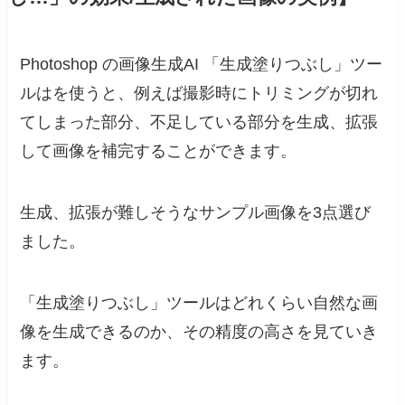
Photoshop の画像生成AI 「生成塗りつぶし」ツー
ルはを使うと、例えば撮影時にトリミングが切れ
てしまった部分、不足している部分を生成、拡張
して画像を補完することができます。
生成、拡張が難しそうなサンプル画像を3点選び
ました。
「生成塗りつぶし」ツールはどれくらい自然な画
像を生成できるのか、その精度の高さを見ていき
ます。