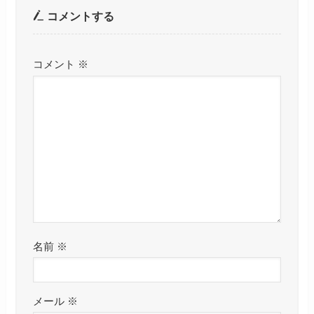
コメントする
コメント
※
名前
※
メール
※