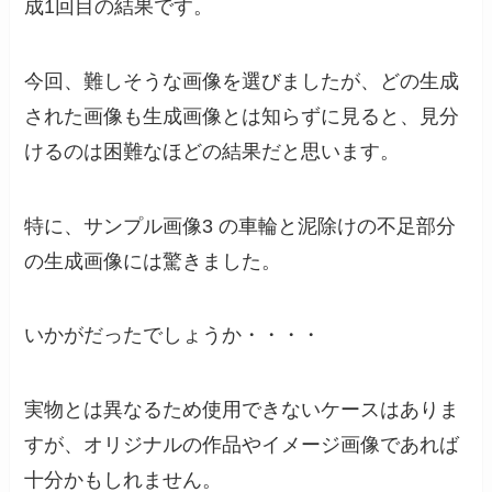
成1回目の結果です。
今回、難しそうな画像を選びましたが、どの生成
された画像も生成画像とは知らずに見ると、見分
けるのは困難なほどの結果だと思います。
特に、サンプル画像3 の車輪と泥除けの不足部分
の生成画像には驚きました。
いかがだったでしょうか・・・・
実物とは異なるため使用できないケースはありま
すが、オリジナルの作品やイメージ画像であれば
十分かもしれません。