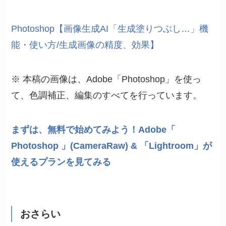
Photoshop【画像生成AI「生成塗りつぶし…」機
能・使い方/生成画像の精度、効果】
※ 本稿の画像は、Adobe「Photoshop」を使っ
て、色調補正、編集のすべてを行っています。
まずは、無料で始めてみよう！Adobe「
Photoshop
」(CameraRaw) & 「Lightroom」が
使えるプランを見てみる
おさらい