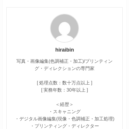
hiraibin
写真・画像編集(色調補正・加工)/プリンティン
グ・ディレクションの専門家
[ 処理点数：数十万点以上 ]
[ 実務年数：30年以上 ]
＜経歴＞
・スキャニング
・デジタル画像編集(現像・色調補正・加工処理)
・プリンティング・ディレクター