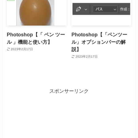
Photoshop【「 ペン ツー
Photoshop【「ペンツー
ル 」機能と使い方】
ル」オプションバーの解
説】
2023年2月17日
2023年2月17日
スポンサーリンク