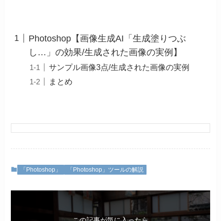
Photoshop【画像生成AI「生成塗りつぶ
し…」の効果/生成された画像の実例】
サンプル画像3点/生成された画像の実例
まとめ
「Photoshop」
「Photoshop」ツールの解説
この記事が気に入ったら