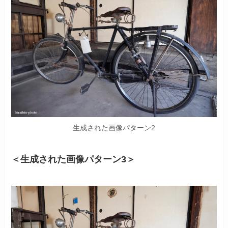
生成された画像パターン2
＜生成された画像パターン3＞