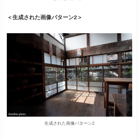
＜生成された画像パターン2＞
生成された画像パターン2