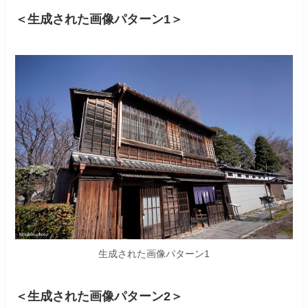
＜生成された画像パターン1＞
生成された画像パターン1
＜生成された画像パターン2＞