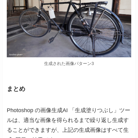
生成された画像パターン3
まとめ
Photoshop の画像生成AI 「生成塗りつぶし」ツー
ルは、適当な画像を得られるまで繰り返し生成す
ることができますが、上記の生成画像はすべて生