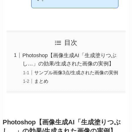
目次
Photoshop【画像生成AI「生成塗りつぶ
し…」の効果/生成された画像の実例】
サンプル画像3点/生成された画像の実例
まとめ
Photoshop【画像生成AI「生成塗りつぶ
し…」の効果/生成された画像の実例】