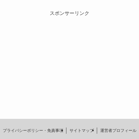
スポンサーリンク
プライバシーポリシー・免責事項
サイトマップ
運営者プロフィール