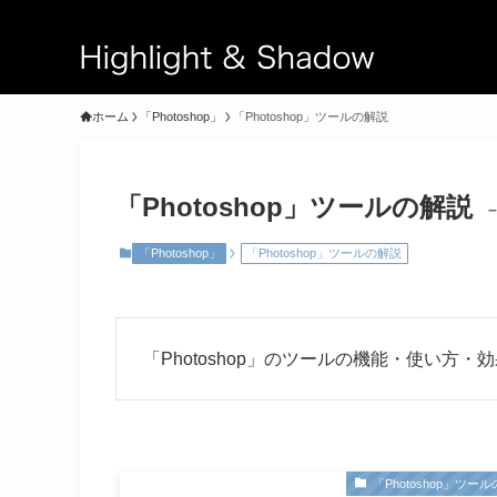
ホーム
「Photoshop」
「Photoshop」ツールの解説
「Photoshop」ツールの解説
–
「Photoshop」
「Photoshop」ツールの解説
「Photoshop」のツールの機能・使い方
「Photoshop」ツー