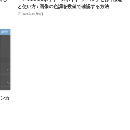
と使い方 / 画像の色調を数値で確認する方法
2024年10月9日
ルの解説
ーンカ